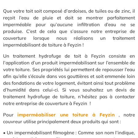
Que votre toit soit composé d’ardoises, de tuiles ou de zinc, il
reçoit l’eau de pluie et doit se montrer parfaitement
imperméable pour qu’aucune infiltration d’eau ne se
produise. C’est de cela que s’assure notre entreprise de
couverture lorsque nous réalisons un traitement
imperméabilisant de toiture à Feyzin !
Un traitement hydrofuge de toit à Feyzin consiste en
l’application d’un produit imperméabilisant sur l’ensemble de
votre toiture. Ses propriétés lui permettent de repousser l’eau
afin qu’elle s’écoule dans vos gouttières et soit emmenée loin
des fondations de votre logement, évitant ainsi tout problème
d’humidité dans celui-ci. Si vous souhaitez un devis de
traitement hydrofuge de toiture, n’hésitez pas à contacter
notre entreprise de couverture à Feyzin !
Pour
imperméabiliser une toiture à Feyzin
, notre
couvreur utilise principalement deux produits qui sont :
• Un imperméabilisant filmogène : Comme son nom l’indique,