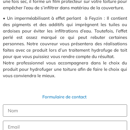
une fois sec, il forme un film protecteur sur votre toiture pour
empêcher l’eau de s’infiltrer dans matériau de la couverture.
• Un imperméabilisant à effet perlant à Feyzin : Il contient
des pigments et des additifs qui imprègnent les tuiles ou
ardoises pour éviter les infiltrations d’eau. Toutefois, l’effet
perlé est assez marqué ce qui peut rebuter certaines
personnes. Notre couvreur vous présentera des réalisations
faites avec ce produit lors d’un traitement hydrofuge de toit
pour que vous puissiez vous rendre compte du résultat.
Notre professionnel vous accompagnera dans le choix du
produit pour hydrofuger une toiture afin de faire le choix qui
vous conviendra le mieux.
Formulaire de contact