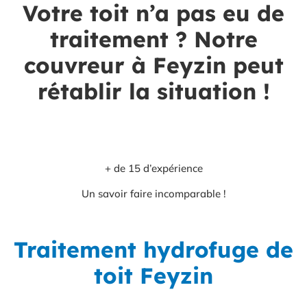
Votre toit n’a pas eu de
traitement ? Notre
couvreur à Feyzin peut
rétablir la situation !
+ de 15 d’expérience
Un savoir faire incomparable !
Traitement hydrofuge de
toit Feyzin