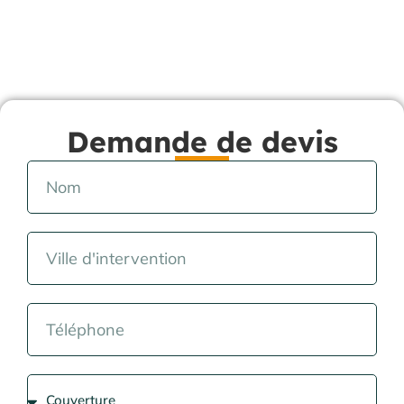
Demande de devis