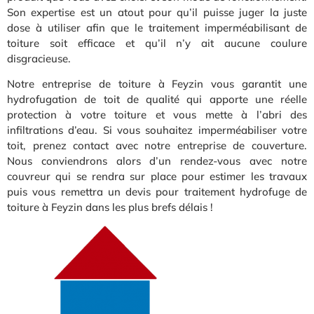
Son expertise est un atout pour qu’il puisse juger la juste
dose à utiliser afin que le traitement imperméabilisant de
toiture soit efficace et qu’il n’y ait aucune coulure
disgracieuse.
Notre entreprise de toiture à Feyzin vous garantit une
hydrofugation de toit de qualité qui apporte une réelle
protection à votre toiture et vous mette à l’abri des
infiltrations d’eau. Si vous souhaitez imperméabiliser votre
toit, prenez contact avec notre entreprise de couverture.
Nous conviendrons alors d’un rendez-vous avec notre
couvreur qui se rendra sur place pour estimer les travaux
puis vous remettra un devis pour traitement hydrofuge de
toiture à Feyzin dans les plus brefs délais !