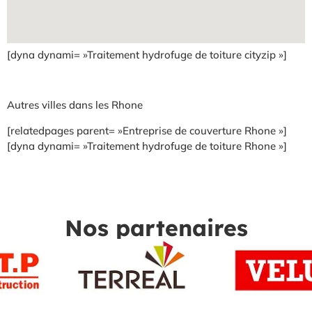
[dyna dynami= »Traitement hydrofuge de toiture cityzip »]
Autres villes dans les Rhone
[relatedpages parent= »Entreprise de couverture Rhone »]
[dyna dynami= »Traitement hydrofuge de toiture Rhone »]
Nos partenaires