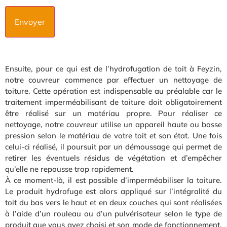
Ensuite, pour ce qui est de l’hydrofugation de toit à Feyzin,
notre couvreur commence par effectuer un nettoyage de
toiture. Cette opération est indispensable au préalable car le
traitement imperméabilisant de toiture doit obligatoirement
être réalisé sur un matériau propre. Pour réaliser ce
nettoyage, notre couvreur utilise un appareil haute ou basse
pression selon le matériau de votre toit et son état. Une fois
celui-ci réalisé, il poursuit par un démoussage qui permet de
retirer les éventuels résidus de végétation et d’empêcher
qu’elle ne repousse trop rapidement.
À ce moment-là, il est possible d’imperméabiliser la toiture.
Le produit hydrofuge est alors appliqué sur l’intégralité du
toit du bas vers le haut et en deux couches qui sont réalisées
à l’aide d’un rouleau ou d’un pulvérisateur selon le type de
produit que vous avez choisi et son mode de fonctionnement.