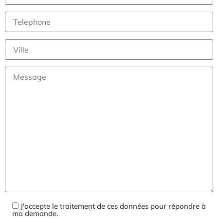
J'accepte le traitement de ces données pour répondre à
ma demande.