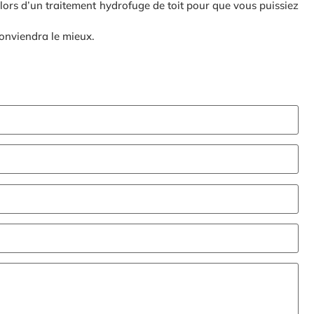
lors d’un traitement hydrofuge de toit pour que vous puissiez
conviendra le mieux.