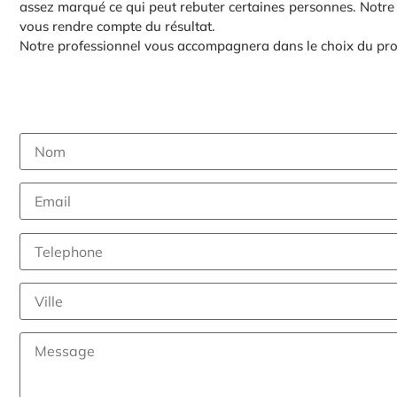
assez marqué ce qui peut rebuter certaines personnes. Notre 
vous rendre compte du résultat.
Notre professionnel vous accompagnera dans le choix du produ