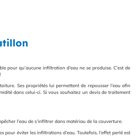
tillon
ble pour qu’aucune infiltration d’eau ne se produise. C’est de
!
oiture. Ses propriétés lui permettent de repousser l’eau afin
idité dans celui-ci. Si vous souhaitez un devis de traitement
pêcher l’eau de s’infiltrer dans matériau de la couverture.
pour éviter les infiltrations d’eau. Toutefois, l’effet perlé est