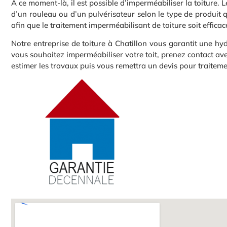
À ce moment-là, il est possible d’imperméabiliser la toiture. L
d’un rouleau ou d’un pulvérisateur selon le type de produit q
afin que le traitement imperméabilisant de toiture soit efficac
Notre entreprise de toiture à Chatillon vous garantit une hydr
vous souhaitez imperméabiliser votre toit, prenez contact av
estimer les travaux puis vous remettra un devis pour traitemen