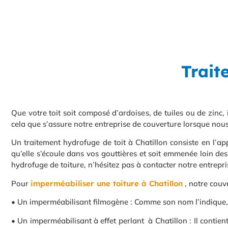
Trait
Que votre toit soit composé d’ardoises, de tuiles ou de zinc,
cela que s’assure notre entreprise de couverture lorsque nous
Un traitement hydrofuge de toit à Chatillon consiste en l’ap
qu’elle s’écoule dans vos gouttières et soit emmenée loin de
hydrofuge de toiture, n’hésitez pas à contacter notre entrepri
Pour
imperméabiliser une toiture à Chatillon
, notre couvr
• Un imperméabilisant filmogène : Comme son nom l’indique, un
• Un imperméabilisant à effet perlant à Chatillon : Il contient 