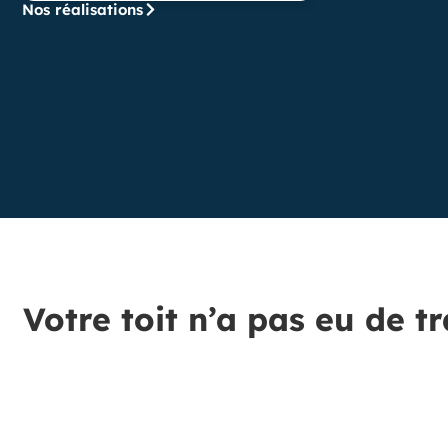
Nos réalisations
Votre toit n’a pas eu de t