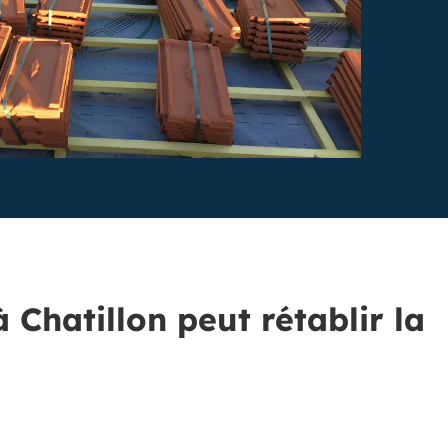
 Chatillon peut rétablir la