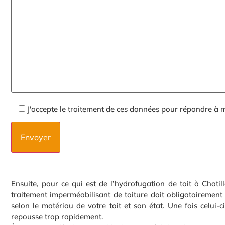
J'accepte le traitement de ces données pour répondre à
Ensuite, pour ce qui est de l’hydrofugation de toit à Chati
traitement imperméabilisant de toiture doit obligatoirement
selon le matériau de votre toit et son état. Une fois celui-
repousse trop rapidement.