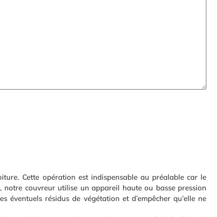
iture. Cette opération est indispensable au préalable car le
, notre couvreur utilise un appareil haute ou basse pression
 les éventuels résidus de végétation et d’empêcher qu’elle ne