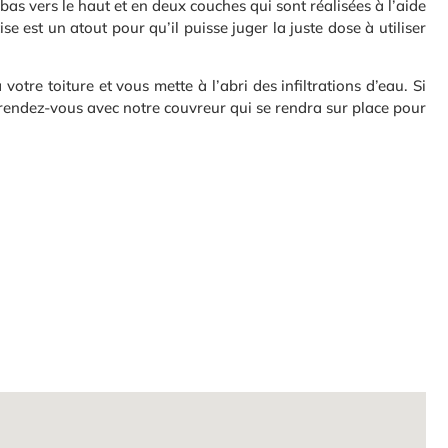
 bas vers le haut et en deux couches qui sont réalisées à l’aide
 est un atout pour qu’il puisse juger la juste dose à utiliser
otre toiture et vous mette à l’abri des infiltrations d’eau. Si
 rendez-vous avec notre couvreur qui se rendra sur place pour