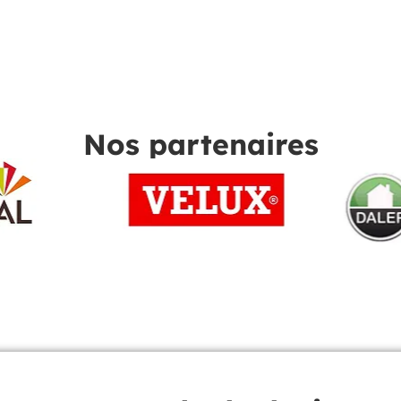
Nos partenaires