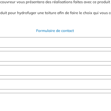
couvreur vous présentera des réalisations faites avec ce produit 
it pour hydrofuger une toiture afin de faire le choix qui vous 
Formulaire de contact