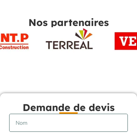
Nos partenaires
Demande de devis