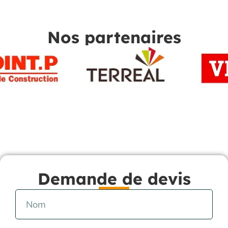
Nos partenaires
Demande de devis