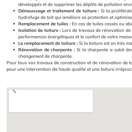
développés et de supprimer les dépôts de pollution enc
Démoussage et traitement de toiture :
Si la proliféra
hydrofuge de toit qui améliore sa protection et optimise
Remplacement de tuiles :
En cas de tuiles cassés ou ab
Isolation de toiture :
Lors de travaux de rénovation de to
performances énergétiques et le confort de votre maiso
Le remplacement de toiture :
Si la toiture est en très 
Rénovation de charpente :
Si la charpente a subit des
changement de charpente.
Pour tous vos travaux de construction et de rénovation de to
pour une intervention da haute qualité et une toiture irréproc