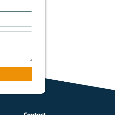
Contact