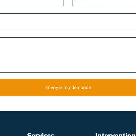
Envoyer ma demande
Services
Intervention