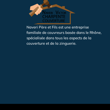
Naveri Père et Fils est une entreprise
familiale de couvreurs basée dans le Rhône,
spécialisée dans tous les aspects de la
couverture et de la zinguerie.