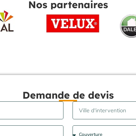
Nos partenaires
Demande de devis