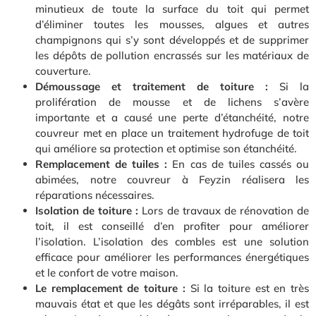
minutieux de toute la surface du toit qui permet
d’éliminer toutes les mousses, algues et autres
champignons qui s’y sont développés et de supprimer
les dépôts de pollution encrassés sur les matériaux de
couverture.
Démoussage et traitement de toiture :
Si la
prolifération de mousse et de lichens s’avère
importante et a causé une perte d’étanchéité, notre
couvreur met en place un traitement hydrofuge de toit
qui améliore sa protection et optimise son étanchéité.
Remplacement de tuiles :
En cas de tuiles cassés ou
abimées, notre couvreur à Feyzin réalisera les
réparations nécessaires.
Isolation de toiture :
Lors de travaux de rénovation de
toit, il est conseillé d’en profiter pour améliorer
l’isolation. L’isolation des combles est une solution
efficace pour améliorer les performances énergétiques
et le confort de votre maison.
Le remplacement de toiture :
Si la toiture est en très
mauvais état et que les dégâts sont irréparables, il est