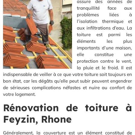
assure des années de
tranquillité face aux
problèmes liées à
l’isolation thermique et
aux infiltrations d’eau. La
toiture est parmi les
éléments les plus
importants d’une maison,
elle constitue une
protection contre le vent,
la pluie et le froid. Il est
indispensable de veiller à ce que votre toiture soit toujours en
bon état, car les dégâts qu’elle peut subir peuvent engendrer
de sérieuses complications néfastes et nuire au confort de
votre logement.
Rénovation de toiture à
Feyzin, Rhone
Généralement, la couverture est un élément constitué de