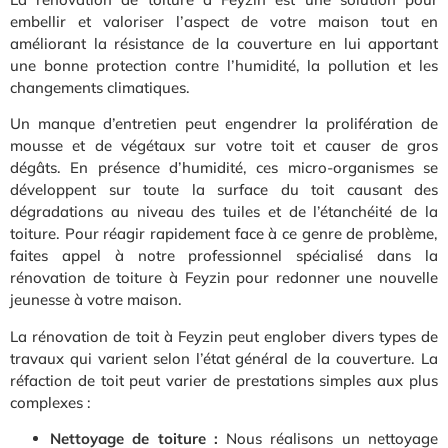
embellir et valoriser l’aspect de votre maison tout en
améliorant la résistance de la couverture en lui apportant
une bonne protection contre l’humidité, la pollution et les
changements climatiques.
Un manque d’entretien peut engendrer la prolifération de
mousse et de végétaux sur votre toit et causer de gros
dégâts. En présence d’humidité, ces micro-organismes se
développent sur toute la surface du toit causant des
dégradations au niveau des tuiles et de l’étanchéité de la
toiture. Pour réagir rapidement face à ce genre de problème,
faites appel à notre professionnel spécialisé dans la
rénovation de toiture à Feyzin pour redonner une nouvelle
jeunesse à votre maison.
La rénovation de toit à Feyzin peut englober divers types de
travaux qui varient selon l’état général de la couverture. La
réfaction de toit peut varier de prestations simples aux plus
complexes :
Nettoyage de toiture :
Nous réalisons un nettoyage