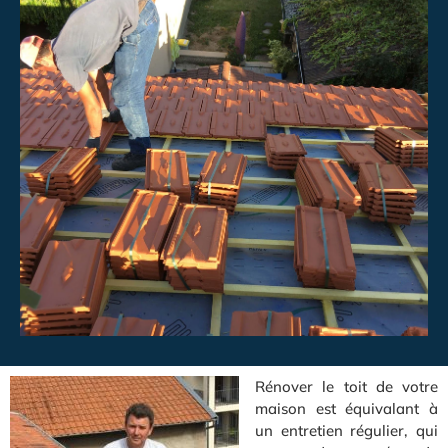
Rénover le toit de votre
maison est équivalant à
un entretien régulier, qui