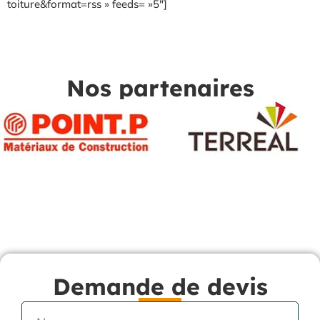
toiture&format=rss » feeds= »5″]
Nos partenaires
Demande de devis