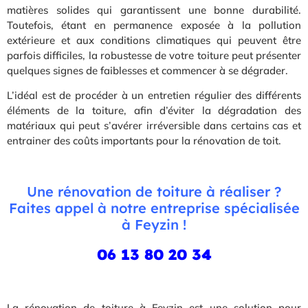
matières solides qui garantissent une bonne durabilité.
Toutefois, étant en permanence exposée à la pollution
extérieure et aux conditions climatiques qui peuvent être
parfois difficiles, la robustesse de votre toiture peut présenter
quelques signes de faiblesses et commencer à se dégrader.
L’idéal est de procéder à un entretien régulier des différents
éléments de la toiture, afin d’éviter la dégradation des
matériaux qui peut s’avérer irréversible dans certains cas et
entrainer des coûts importants pour la rénovation de toit.
Une rénovation de toiture à réaliser ?
Faites appel à notre entreprise spécialisée
à Feyzin !
06 13 80 20 34
La rénovation de toiture à Feyzin est une solution pour