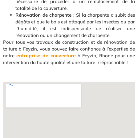
nécessaire de procéder à un remplacement de la
totalité de la couverture.
Rénovation de charpente :
Si la charpente a subit des
dégâts et que le bois est attaqué par les insectes ou par
l’humidité, il est indispensable de réaliser une
rénovation ou un changement de charpente.
Pour tous vos travaux de construction et de rénovation de
toiture à Feyzin, vous pouvez faire confiance à l’expertise de
notre
entreprise de couverture
à Feyzin, Rhone pour une
intervention da haute qualité et une toiture irréprochable !