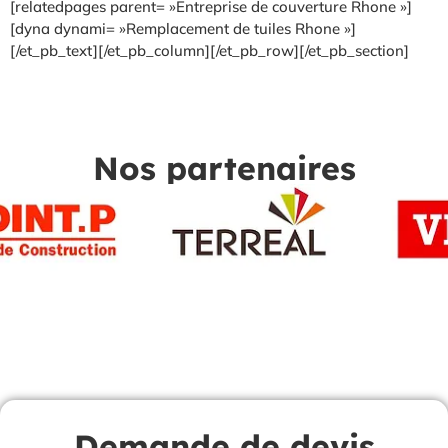
[relatedpages parent= »Entreprise de couverture Rhone »]
[dyna dynami= »Remplacement de tuiles Rhone »]
[/et_pb_text][/et_pb_column][/et_pb_row][/et_pb_section]
Nos partenaires
Demande de devis