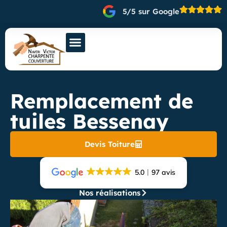
5/5 sur Google
Remplacement de
tuiles Bessenay
Devis Toiture
5.0
97 avis
Nos réalisations