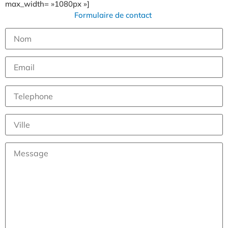
max_width= »1080px »]
Formulaire de contact