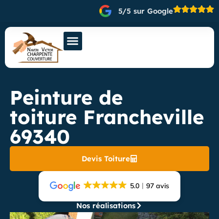
5/5 sur Google
Peinture de
toiture Francheville
69340
Devis Toiture
5.0
97 avis
Nos réalisations