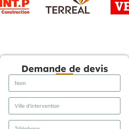
Demande de devis