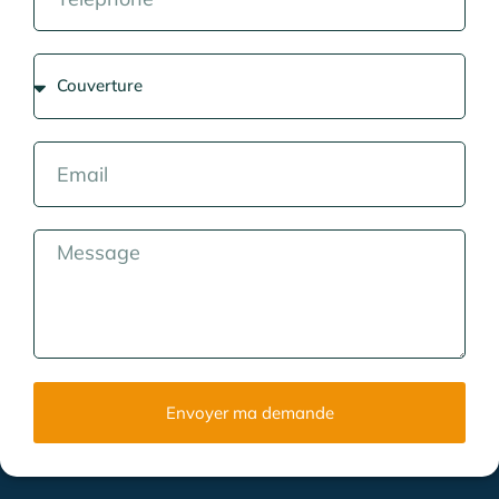
Envoyer ma demande