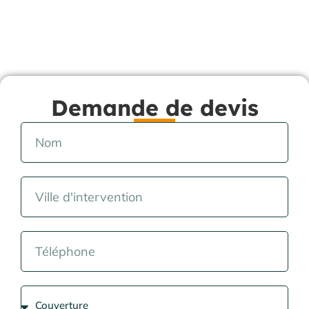
Demande de devis