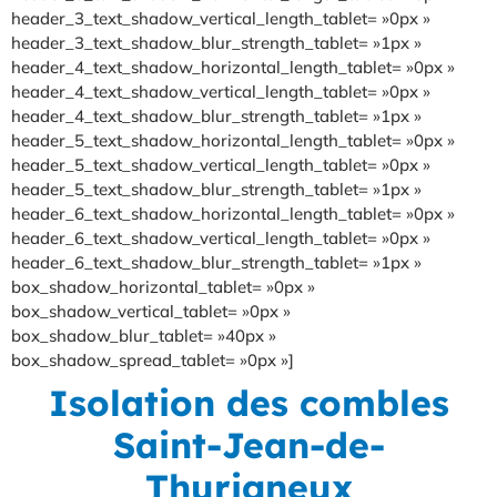
header_3_text_shadow_vertical_length_tablet= »0px »
header_3_text_shadow_blur_strength_tablet= »1px »
header_4_text_shadow_horizontal_length_tablet= »0px »
header_4_text_shadow_vertical_length_tablet= »0px »
header_4_text_shadow_blur_strength_tablet= »1px »
header_5_text_shadow_horizontal_length_tablet= »0px »
header_5_text_shadow_vertical_length_tablet= »0px »
header_5_text_shadow_blur_strength_tablet= »1px »
header_6_text_shadow_horizontal_length_tablet= »0px »
header_6_text_shadow_vertical_length_tablet= »0px »
header_6_text_shadow_blur_strength_tablet= »1px »
box_shadow_horizontal_tablet= »0px »
box_shadow_vertical_tablet= »0px »
box_shadow_blur_tablet= »40px »
box_shadow_spread_tablet= »0px »]
Isolation des combles
Saint-Jean-de-
Thurigneux