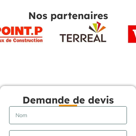
Nos partenaires
Demande de devis