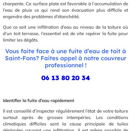
charpente. Ca surface plate est favorable à l’accumulation de
l’eau de pluie ce qui rend son évacuation plus difficile et
engendre des problèmes d’étanchéité.
Que ce soit une infiltration d’eau au niveau de la toiture où
d’un toit terrasse, l’essentiel est de vite repérer la fuite pour
limiter les dégâts.
Vous faite face à une fuite d’eau de toit à
Saint-Fons? Faites appel à notre couvreur
professionnel !
06 13 80 20 34
Identifier la fuite d’eau rapidement
Il est conseillé d’inspecter régulièrement l’état de votre toiture
surtout après de grosses intempéries. Les conditions
climatiques difficiles sont la cause principale de tuiles
déplacées causant une infiltration. Il est même possible de