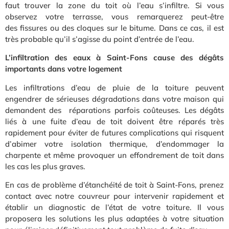
faut trouver la zone du toit où l’eau s’infiltre. Si vous
observez votre terrasse, vous remarquerez peut-être
des fissures ou des cloques sur le bitume. Dans ce cas, il est
très probable qu’il s’agisse du point d’entrée de l’eau.
L’infiltration des eaux à Saint-Fons cause des dégâts
importants dans votre logement
Les infiltrations d’eau de pluie de la toiture peuvent
engendrer de sérieuses dégradations dans votre maison qui
demandent des réparations parfois coûteuses. Les dégâts
liés à une fuite d’eau de toit doivent être réparés très
rapidement pour éviter de futures complications qui risquent
d’abimer votre isolation thermique, d’endommager la
charpente et même provoquer un effondrement de toit dans
les cas les plus graves.
En cas de problème d’étanchéité de toit à Saint-Fons, prenez
contact avec notre couvreur pour intervenir rapidement et
établir un diagnostic de l’état de votre toiture. Il vous
proposera les solutions les plus adaptées à votre situation