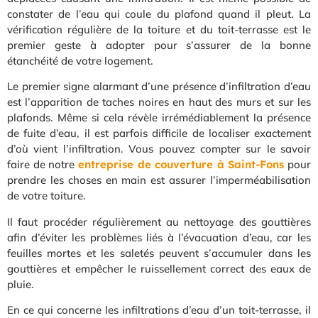
constater de l’eau qui coule du plafond quand il pleut. La
vérification régulière de la toiture et du toit-terrasse est le
premier geste à adopter pour s’assurer de la bonne
étanchéité de votre logement.
Le premier signe alarmant d’une présence d’infiltration d’eau
est l’apparition de taches noires en haut des murs et sur les
plafonds. Même si cela révèle irrémédiablement la présence
de fuite d’eau, il est parfois difficile de localiser exactement
d’où vient l’infiltration. Vous pouvez compter sur le savoir
faire de notre
entreprise de couverture à Saint-Fons
pour
prendre les choses en main est assurer l’imperméabilisation
de votre toiture.
Il faut procéder régulièrement au nettoyage des gouttières
afin d’éviter les problèmes liés à l’évacuation d’eau, car les
feuilles mortes et les saletés peuvent s’accumuler dans les
gouttières et empêcher le ruissellement correct des eaux de
pluie.
En ce qui concerne les infiltrations d’eau d’un toit-terrasse, il