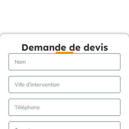
Demande de devis