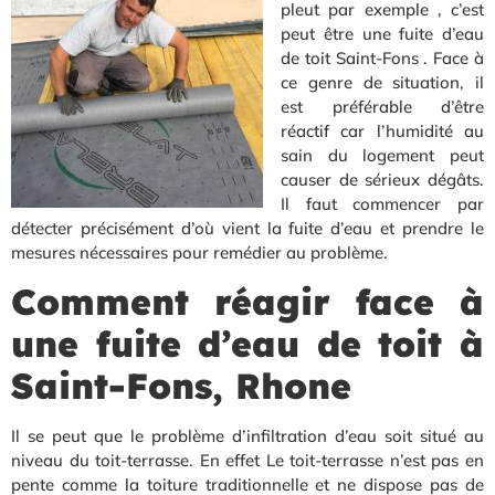
pleut par exemple , c’est
peut être une fuite d’eau
de toit Saint-Fons . Face à
ce genre de situation, il
est préférable d’être
réactif car l’humidité au
sain du logement peut
causer de sérieux dégâts.
Il faut commencer par
détecter précisément d’où vient la fuite d’eau et prendre le
mesures nécessaires pour remédier au problème.
Comment réagir face à
une fuite d’eau de toit à
Saint-Fons, Rhone
Il se peut que le problème d’infiltration d’eau soit situé au
niveau du toit-terrasse. En effet Le toit-terrasse n’est pas en
pente comme la toiture traditionnelle et ne dispose pas de