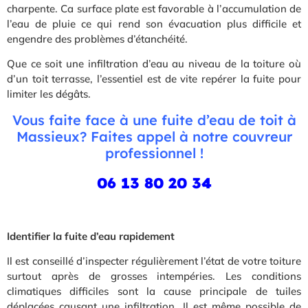
charpente. Ca surface plate est favorable à l’accumulation de
l’eau de pluie ce qui rend son évacuation plus difficile et
engendre des problèmes d’étanchéité.
Que ce soit une infiltration d’eau au niveau de la toiture où
d’un toit terrasse, l’essentiel est de vite repérer la fuite pour
limiter les dégâts.
Vous faite face à une fuite d’eau de toit à
Massieux? Faites appel à notre couvreur
professionnel !
06 13 80 20 34
Identifier la fuite d’eau rapidement
Il est conseillé d’inspecter régulièrement l’état de votre toiture
surtout après de grosses intempéries. Les conditions
climatiques difficiles sont la cause principale de tuiles
déplacées causant une infiltration. Il est même possible de