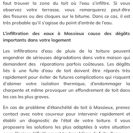
faut trouver la zone du toit où l’eau s’infiltre. Si vous
observez votre terrasse, vous remarquerez peut-être
des fissures ou des cloques sur le bitume. Dans ce cas, il est
très probable qu’il s’agisse du point d’entrée de l’eau.
L’infiltration des eaux à Massieux cause des dégâts
importants dans votre logement
Les infiltrations d’eau de pluie de la toiture peuvent
engendrer de sérieuses dégradations dans votre maison qui
demandent des réparations parfois coûteuses. Les dégâts
liés à une fuite d’eau de toit doivent être réparés très
rapidement pour éviter de futures complications qui risquent
d’abimer votre isolation thermique, d’endommager la
charpente et même provoquer un effondrement de toit dans
les cas les plus graves.
En cas de problème d’étanchéité de toit à Massieux, prenez
contact avec notre couvreur pour intervenir rapidement et
établir un diagnostic de l’état de votre toiture. Il vous
proposera les solutions les plus adaptées à votre situation