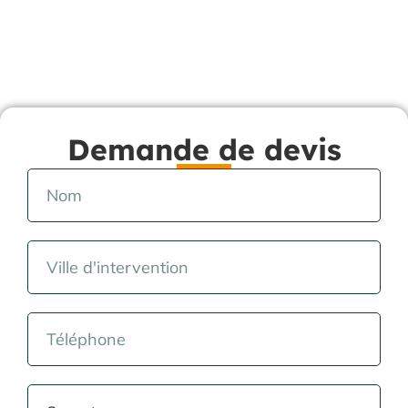
Demande de devis