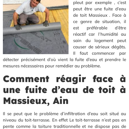
pleut par exemple , c’est
peut être une fuite d’eau
de toit Massieux . Face à
ce genre de situation, il
est préférable d’être
réactif car l’humidité au
sain du logement peut
causer de sérieux dégâts.
Il faut commencer par
détecter précisément d’où vient la fuite d’eau et prendre le
mesures nécessaires pour remédier au problème.
Comment réagir face à
une fuite d’eau de toit à
Massieux, Ain
Il se peut que le problème d’infiltration d’eau soit situé au
niveau du toit-terrasse. En effet Le toit-terrasse n’est pas en
pente comme la toiture traditionnelle et ne dispose pas de