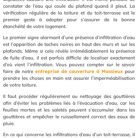
constater de l’eau qui coule du plafond quand il pleut. La
vérification régulière de la toiture et du toit-terrasse est le
premier geste à adopter pour s’assurer de la bonne
étanchéité de votre logement.
Le premier signe alarmant d’une présence d’infiltration d’eau
est l’apparition de taches noires en haut des murs et sur les
plafonds. Même si cela révèle irrémédiablement la présence
de fuite d’eau, il est parfois difficile de localiser exactement
d’où vient l’infiltration. Vous pouvez compter sur le savoir
faire de notre
entreprise de couverture à Massieux
pour
prendre les choses en main est assurer l’imperméabilisation
de votre toiture.
Il faut procéder régulièrement au nettoyage des gouttières
afin d’éviter les problèmes liés à l’évacuation d’eau, car les
feuilles mortes et les saletés peuvent s’accumuler dans les
gouttières et empêcher le ruissellement correct des eaux de
pluie.
En ce qui concerne les infiltrations d’eau d’un toit-terrasse, il