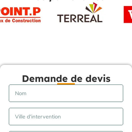
Demande de devis