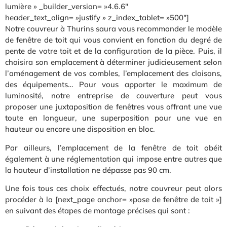
lumière » _builder_version= »4.6.6″
header_text_align= »justify » z_index_tablet= »500″]
Notre couvreur à Thurins saura vous recommander le modèle
de fenêtre de toit qui vous convient en fonction du degré de
pente de votre toit et de la configuration de la pièce. Puis, il
choisira son emplacement à déterminer judicieusement selon
l’aménagement de vos combles, l’emplacement des cloisons,
des équipements… Pour vous apporter le maximum de
luminosité, notre entreprise de couverture peut vous
proposer une juxtaposition de fenêtres vous offrant une vue
toute en longueur, une superposition pour une vue en
hauteur ou encore une disposition en bloc.
Par ailleurs, l’emplacement de la fenêtre de toit obéit
également à une réglementation qui impose entre autres que
la hauteur d’installation ne dépasse pas 90 cm.
Une fois tous ces choix effectués, notre couvreur peut alors
procéder à la [next_page anchor= »pose de fenêtre de toit »]
en suivant des étapes de montage précises qui sont :