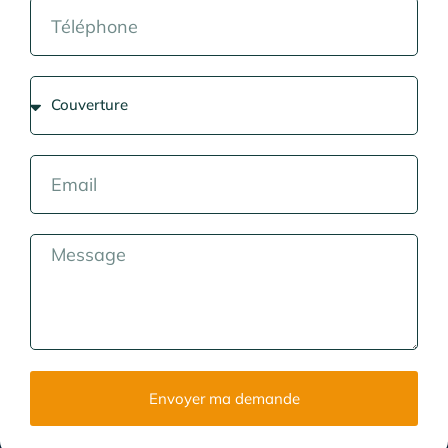
Envoyer ma demande