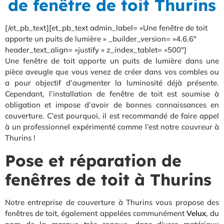
de fenêtre de toit Thurins
[/et_pb_text][et_pb_text admin_label= »Une fenêtre de toit
apporte un puits de lumière » _builder_version= »4.6.6″
header_text_align= »justify » z_index_tablet= »500″]
Une fenêtre de toit apporte un puits de lumière dans une
pièce aveugle que vous venez de créer dans vos combles ou
a pour objectif d’augmenter la luminosité déjà présente.
Cependant, l’installation de fenêtre de toit est soumise à
obligation et impose d’avoir de bonnes connaissances en
couverture. C’est pourquoi, il est recommandé de faire appel
à un professionnel expérimenté comme l’est notre couvreur à
Thurins !
Pose et réparation de
fenêtres de toit à Thurins
Notre entreprise de couverture à Thurins vous propose des
fenêtres de toit, également appelées communément
Velux
, du