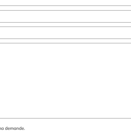
 ma demande.