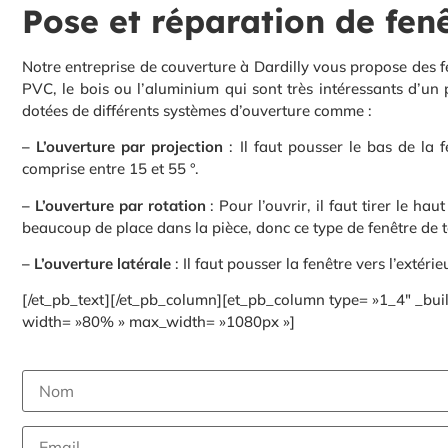
Pose et réparation de fenê
Notre entreprise de couverture à Dardilly vous propose des
PVC, le bois ou l’aluminium qui sont très intéressants d’un
dotées de différents systèmes d’ouverture comme :
– L’ouverture par projection
: Il faut pousser le bas de la 
comprise entre 15 et 55 °.
– L’ouverture par rotation
: Pour l’ouvrir, il faut tirer le ha
beaucoup de place dans la pièce, donc ce type de fenêtre de
– L’ouverture latérale
: Il faut pousser la fenêtre vers l’extérieu
[/et_pb_text][/et_pb_column][et_pb_column type= »1_4″ _buil
width= »80% » max_width= »1080px »]