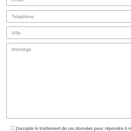
J'accepte le traitement de ces données pour répondre à