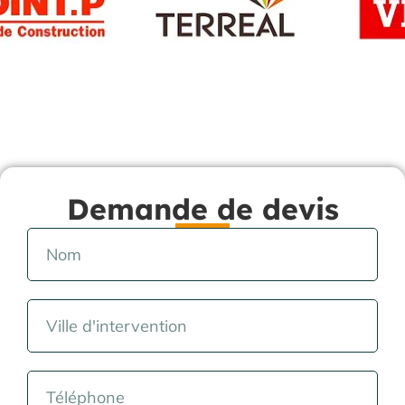
Demande de devis