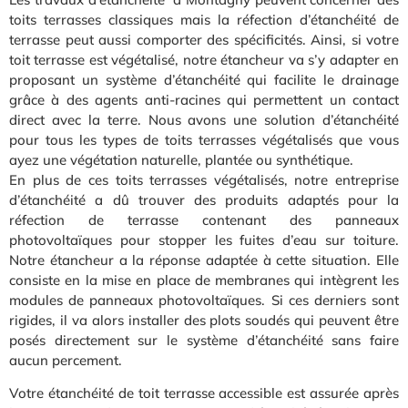
toits terrasses classiques mais la réfection d’étanchéité de
terrasse peut aussi comporter des spécificités. Ainsi, si votre
toit terrasse est végétalisé, notre étancheur va s’y adapter en
proposant un système d’étanchéité qui facilite le drainage
grâce à des agents anti-racines qui permettent un contact
direct avec la terre. Nous avons une solution d’étanchéité
pour tous les types de toits terrasses végétalisés que vous
ayez une végétation naturelle, plantée ou synthétique.
En plus de ces toits terrasses végétalisés, notre entreprise
d’étanchéité a dû trouver des produits adaptés pour la
réfection de terrasse contenant des panneaux
photovoltaïques pour stopper les fuites d’eau sur toiture.
Notre étancheur a la réponse adaptée à cette situation. Elle
consiste en la mise en place de membranes qui intègrent les
modules de panneaux photovoltaïques. Si ces derniers sont
rigides, il va alors installer des plots soudés qui peuvent être
posés directement sur le système d’étanchéité sans faire
aucun percement.
Votre étanchéité de toit terrasse accessible est assurée après