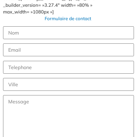
_builder_version= »3.27.4″ width= »80% »
max_width= »1080px »]
Formulaire de contact