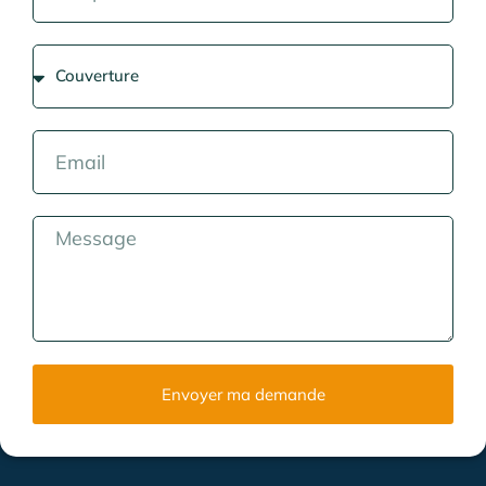
Envoyer ma demande