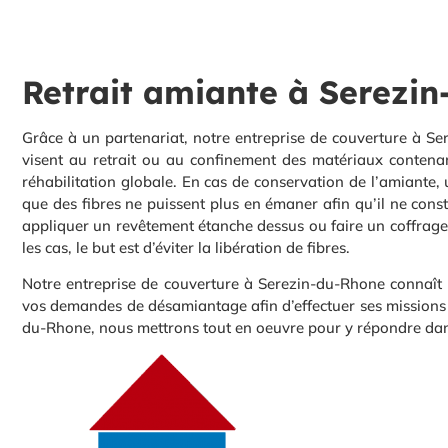
Retrait amiante à Serezi
Grâce à un partenariat, notre entreprise de couverture à S
visent au retrait ou au confinement des matériaux contenan
réhabilitation globale. En cas de conservation de l’amiante,
que des fibres ne puissent plus en émaner afin qu’il ne const
appliquer un revêtement étanche dessus ou faire un coffrage q
les cas, le but est d’éviter la libération de fibres.
Notre entreprise de couverture à Serezin-du-Rhone connaît 
vos demandes de désamiantage afin d’effectuer ses missions 
du-Rhone, nous mettrons tout en oeuvre pour y répondre dans 