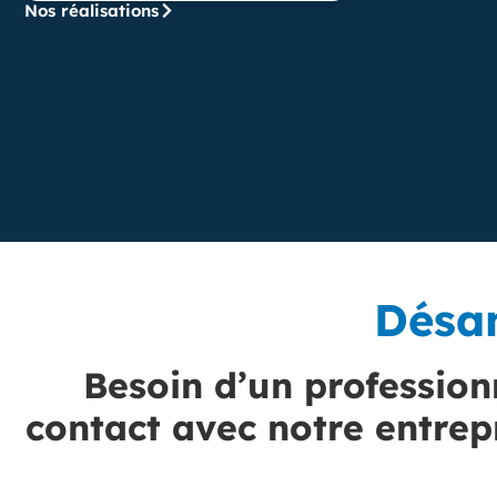
Nos réalisations
Désa
Besoin d’un professio
contact avec notre entrep