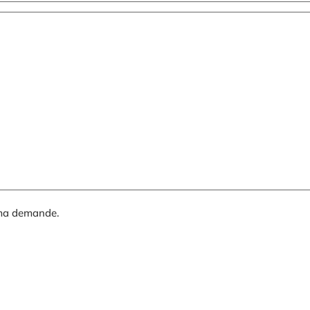
 ma demande.