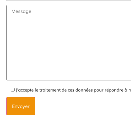
J'accepte le traitement de ces données pour répondre à