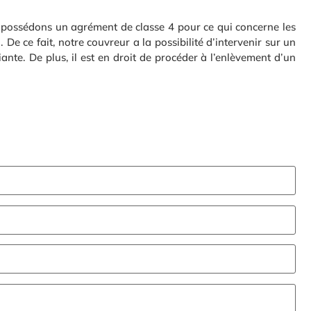
us possédons un agrément de classe 4 pour ce qui concerne les
De ce fait, notre couvreur a la possibilité d’intervenir sur un
te. De plus, il est en droit de procéder à l’enlèvement d’un