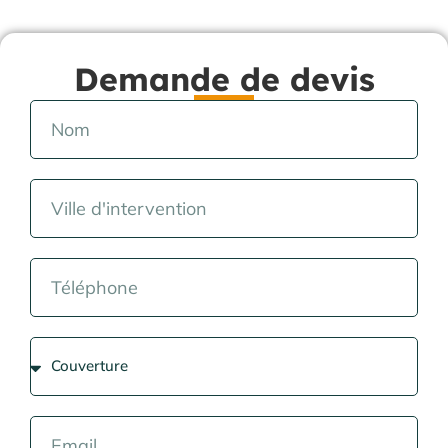
Demande de devis