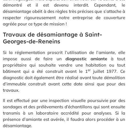
démontré et il est devenu interdit. Cependant, le
désamiantage obéit à des règles très précises que s’attache à
respecter rigoureusement notre entreprise de couverture
agréée pour ce type de mission !
Travaux de désamiantage à Saint-
Georges-de-Reneins
Si la réglementation proscrit l’utilisation de l’amiante, elle
impose aussi de faire un
diagnostic amiante
à tout
propriétaire qui souhaite vendre une habitation ou tout
er
bâtiment qui a été construit avant le 1
juillet 1977. Ce
diagnostic doit également être réalisé avant toute démolition
d’immeuble construit avant cette date ainsi que pour des
travaux.
Il est effectué par une inspection visuelle poursuivie par des
sondages et des prélèvements d’échantillons qui sont ensuite
transmis à un laboratoire accrédité pour analyses. Si la
présence d’amiante est avérée, il faudra alors procéder à un
désamiantage.