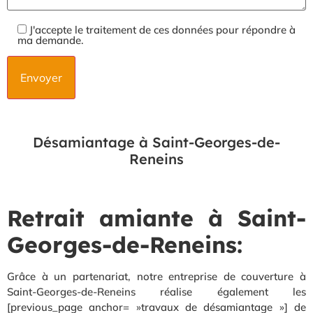
J'accepte le traitement de ces données pour répondre à
ma demande.
Désamiantage à Saint-Georges-de-
Reneins
Retrait amiante à Saint-
Georges-de-Reneins:
Grâce à un partenariat, notre entreprise de couverture à
Saint-Georges-de-Reneins réalise également les
[previous_page anchor= »travaux de désamiantage »] de