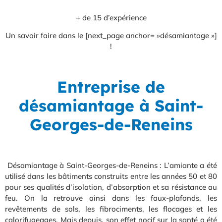
+ de 15 d’expérience
Un savoir faire dans le [next_page anchor= »désamiantage »]
!
Entreprise de
désamiantage à Saint-
Georges-de-Reneins
Désamiantage à Saint-Georges-de-Reneins : L’amiante a été
utilisé dans les bâtiments construits entre les années 50 et 80
pour ses qualités d’isolation, d’absorption et sa résistance au
feu. On la retrouve ainsi dans les faux-plafonds, les
revêtements de sols, les fibrociments, les flocages et les
calorifugeages. Mais depuis, son effet nocif sur la santé a été