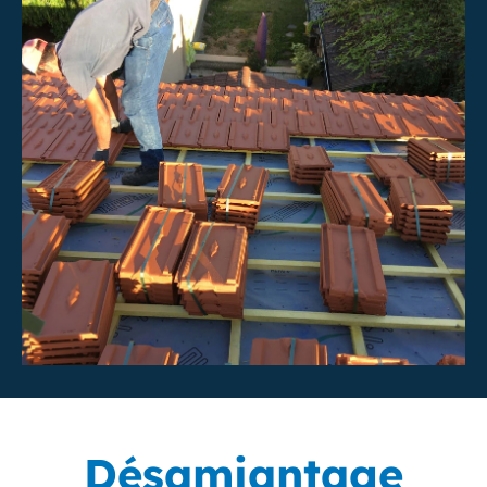
Désamiantage