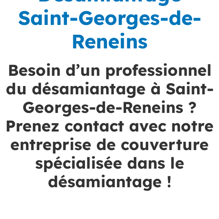
Saint-Georges-de-
Reneins
Besoin d’un professionnel
du désamiantage à Saint-
Georges-de-Reneins ?
Prenez contact avec notre
entreprise de couverture
spécialisée dans le
désamiantage !