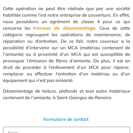
Cette opération ne peut être réalisée que par une société
habilitée comme l’est notre entreprise de couverture. En effet,
nous possédons un agrément de classe 4 pour ce qui
concerne les
travaux de désamiantage
. Ceux de cette
catégorie regroupent les opérations de maintenance, de
réparation ou d’entretien. De ce fait, notre couvreur a la
possibilité d’intervenir sur un MCA (matériau contenant de
l’amiante) ou à proximité d’un MCA qui est susceptible de
provoquer l’émission de fibres d’amiante. De plus, il est en
droit de procéder à l’enlèvement d’un MCA pour réparer,
remplacer ou effectuer l’entretien d’un matériau ou d’un
équipement qui n’est pas amianté.
Désamiantage de toiture, plafonds et tout autre matériaux
contenant de l’amiante, à Saint-Georges-de-Reneins
Formulaire de contact